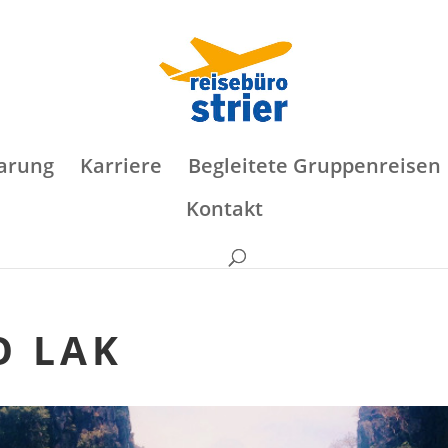
arung
Karriere
Begleitete Gruppenreisen
Kontakt
O LAK