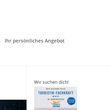
Ihr persönliches Angebot
Wir suchen dich!