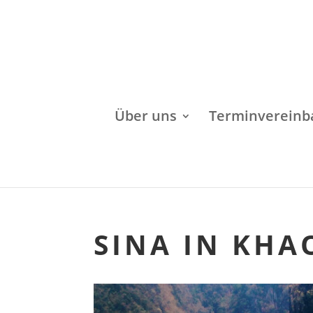
Über uns
Terminvereinb
SINA IN KHA