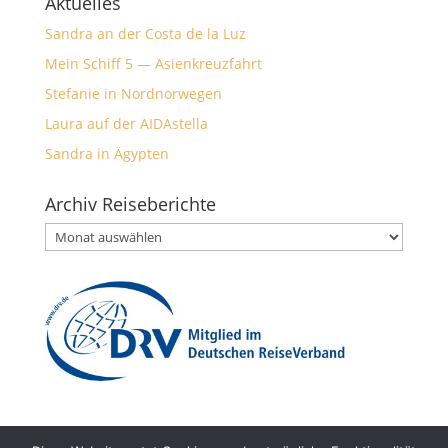
Aktuelles
Sandra an der Costa de la Luz
Mein Schiff 5 — Asienkreuzfahrt
Stefanie in Nordnorwegen
Laura auf der AIDAstella
Sandra in Ägypten
Archiv Reiseberichte
Archiv
Reiseberichte