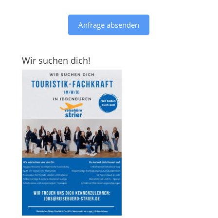
Anfrage absenden
Wir suchen dich!