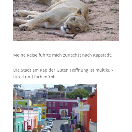
Meine Reise führte mich zunächst nach Kapstadt.
Die Stadt am Kap der Guten Hoff­nung ist mul­ti­kul­
turell und farbenfroh.