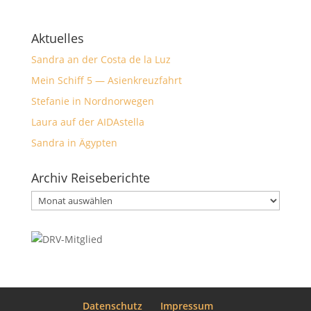
Aktuelles
Sandra an der Costa de la Luz
Mein Schiff 5 — Asienkreuzfahrt
Stefanie in Nordnorwegen
Laura auf der AIDAstella
Sandra in Ägypten
Archiv Reiseberichte
Archiv
Reiseberichte
Datenschutz
Impressum