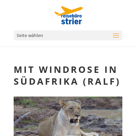
Seite wählen
MIT WINDROSE IN
SÜDAFRIKA (RALF)