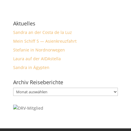
Aktuelles
Sandra an der Costa de la Luz
Mein Schiff 5 — Asienkreuzfahrt
Stefanie in Nordnorwegen
Laura auf der AIDAstella
Sandra in Ägypten
Archiv Reiseberichte
Archiv
Reiseberichte