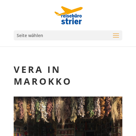
Seite wählen
VERA IN
MAROKKO