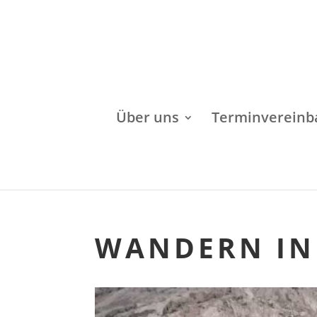
Über uns
Terminvereinb
WANDERN IN