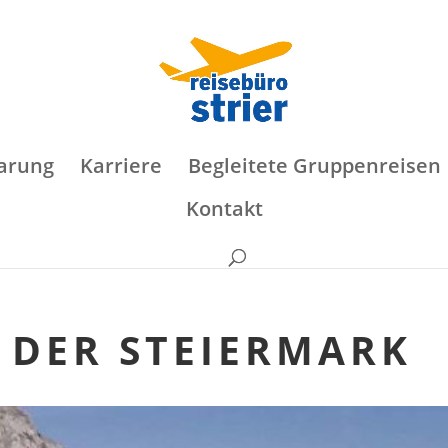
arung
Karriere
Begleitete Gruppenreisen
Kontakt
 DER STEIERMARK