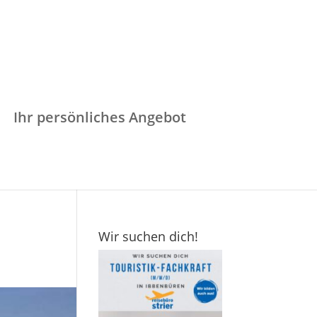
Ihr persönliches Angebot
Wir suchen dich!