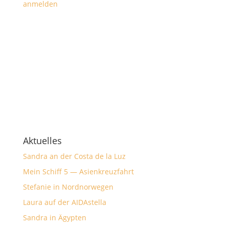
anmelden
Aktuelles
Sandra an der Costa de la Luz
Mein Schiff 5 — Asienkreuzfahrt
Stefanie in Nordnorwegen
Laura auf der AIDAstella
Sandra in Ägypten