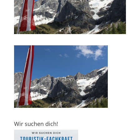
Wir suchen dich!