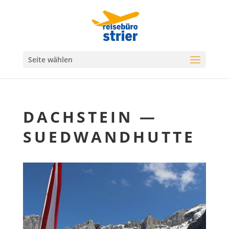
Seite wählen
DACHSTEIN —
SUEDWANDHUTTE